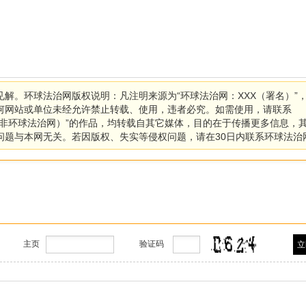
解。环球法治网版权说明：凡注明来源为“环球法治网：XXX（署名）”
何网站或单位未经允许禁止转载、使用，违者必究。如需使用，请联系
：XXX（非环球法治网）”的作品，均转载自其它媒体，目的在于传播更多信息，
问题与本网无关。若因版权、失实等侵权问题，请在30日内联系环球法治
主页
验证码